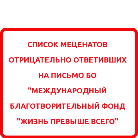
СПИСОК МЕЦЕНАТОВ
ОТРИЦАТЕЛЬНО ОТВЕТИВШИХ
НА ПИСЬМО БО
"МЕЖДУНАРОДНЫЙ
БЛАГОТВОРИТЕЛЬНЫЙ ФОНД
"ЖИЗНЬ ПРЕВЫШЕ ВСЕГО"