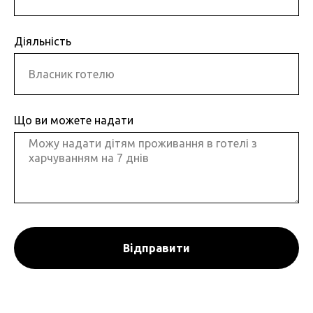
Діяльність
Що ви можете надати
Відправити