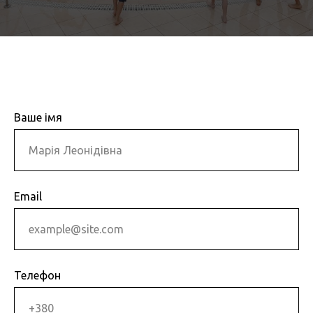
Ваше імя
Email
Телефон