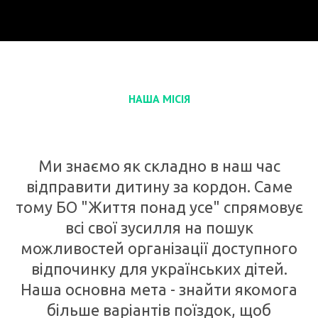
НАША МІСІЯ
Ми знаємо як складно в наш час
відправити дитину за кордон. Саме
тому БО "Життя понад усе" спрямовує
всі свої зусилля на пошук
можливостей організації доступного
відпочинку для українських дітей.
Наша основна мета - знайти якомога
більше варіантів поїздок, щоб