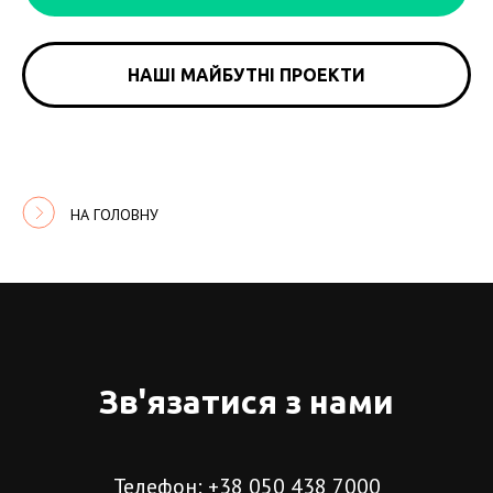
НАШІ МАЙБУТНІ ПРОЕКТИ
НА ГОЛОВНУ
Зв'язатися з нами
Телефон: +38 050 438 7000