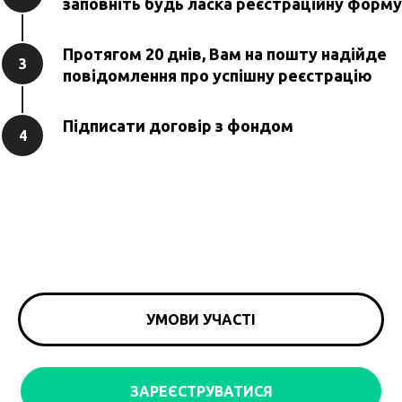
заповніть будь ласка реєстраційну форму
Протягом 20 днів, Вам на пошту надійде
3
повідомлення про успішну реєстрацію
Підписати договір з фондом
4
УМОВИ УЧАСТІ
ЗАРЕЄСТРУВАТИСЯ