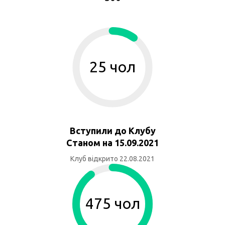
25 чол
Вступили до Клубу
Станом на 15.09.2021
Клуб відкрито 22.08.2021
475 чол