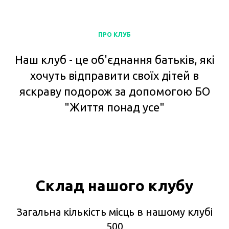
ПРО КЛУБ
Наш клуб - це об'єднання батьків, які
хочуть відправити своїх дітей в
яскраву подорож за допомогою БО
"Життя понад усе"
Склад нашого клубу
Загальна кількість місць в нашому клубі
500