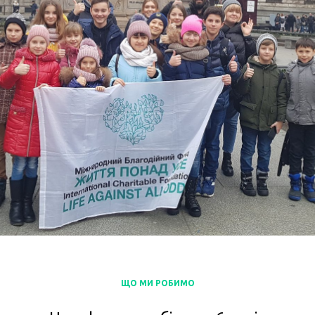
ЩО МИ РОБИМО