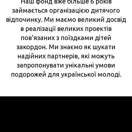
Наш фонд вже більше 6 років
займається організацією дитячого
відпочинку. Ми маємо великий досвід
в реалізації великих проектів
пов'язаних з поїздками дітей
закордон. Ми знаємо як шукати
надійних партнерів, які можуть
запропонувати унікальні умови
подорожей для української молоді.