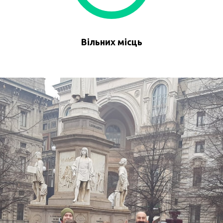
Вільних місць